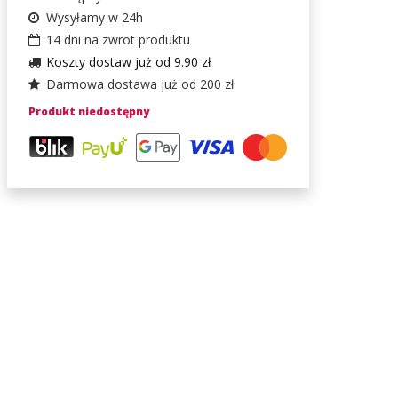
Wysyłamy w 24h
14 dni na zwrot produktu
Koszty dostaw już od 9.90 zł
Darmowa dostawa już od 200 zł
Produkt niedostępny