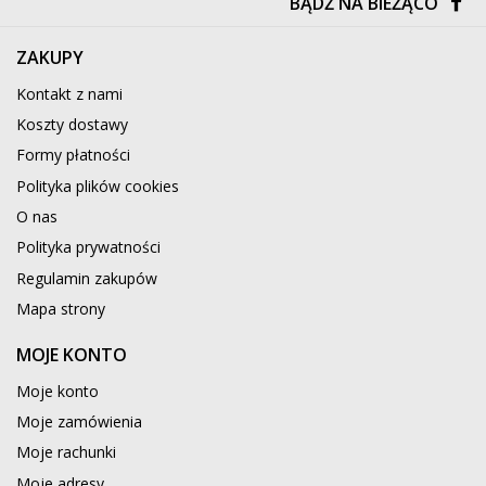
BĄDŹ NA BIEŻĄCO
ZAKUPY
Kontakt z nami
Koszty dostawy
Formy płatności
Polityka plików cookies
O nas
Polityka prywatności
Regulamin zakupów
Mapa strony
MOJE KONTO
Moje konto
Moje zamówienia
Moje rachunki
Moje adresy