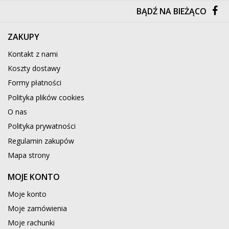
BĄDŹ NA BIEŻĄCO
ZAKUPY
Kontakt z nami
Koszty dostawy
Formy płatności
Polityka plików cookies
O nas
Polityka prywatności
Regulamin zakupów
Mapa strony
MOJE KONTO
Moje konto
Moje zamówienia
Moje rachunki