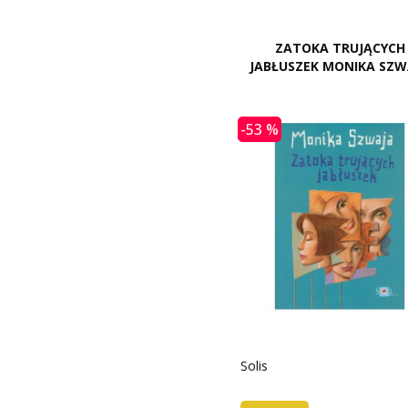
ZATOKA TRUJĄCYCH
JABŁUSZEK MONIKA SZW
-53 %
Solis