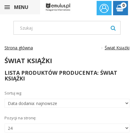
0
MENU
Strona główna
Świat Książki
ŚWIAT KSIĄŻKI
LISTA PRODUKTÓW PRODUCENTA: ŚWIAT
KSIĄŻKI
Sortuj wg
Pozycji na stronę: