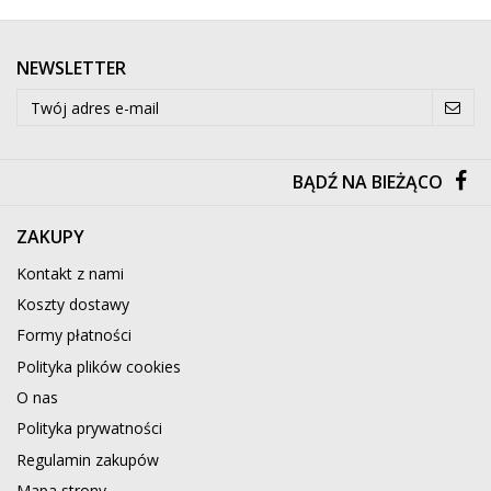
NEWSLETTER
BĄDŹ NA BIEŻĄCO
ZAKUPY
Kontakt z nami
Koszty dostawy
Formy płatności
Polityka plików cookies
O nas
Polityka prywatności
Regulamin zakupów
Mapa strony