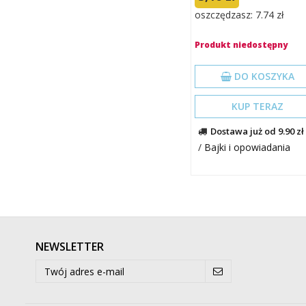
oszczędzasz: 7.74 zł
Produkt niedostępny
DO KOSZYKA
KUP TERAZ
Dostawa już od 9.90 zł
/
Bajki i opowiadania
NEWSLETTER