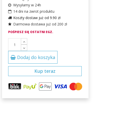
Wysyłamy w 24h
14 dni na zwrot produktu
Koszty dostaw już od 9.90 zł
Darmowa dostawa już od 200 zł
POŚPIESZ SIĘ OSTATNI EGZ.
Dodaj do koszyka
Kup teraz