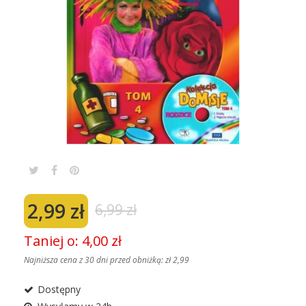
2,99 zł
6,99 zł
Taniej o: 4,00 zł
Najniższa cena z 30 dni przed obniżką:
zł 2,99
Dostępny