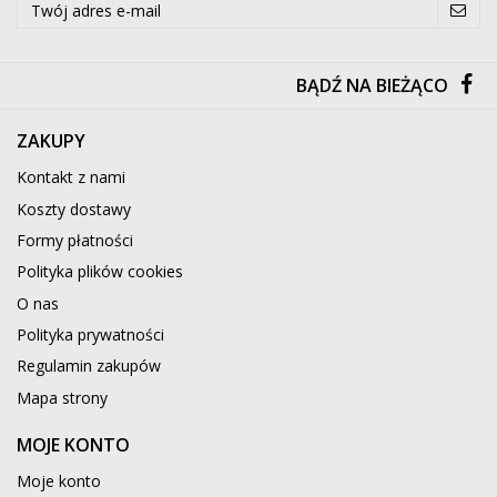
BĄDŹ NA BIEŻĄCO
ZAKUPY
Kontakt z nami
Koszty dostawy
Formy płatności
Polityka plików cookies
O nas
Polityka prywatności
Regulamin zakupów
Mapa strony
MOJE KONTO
Moje konto