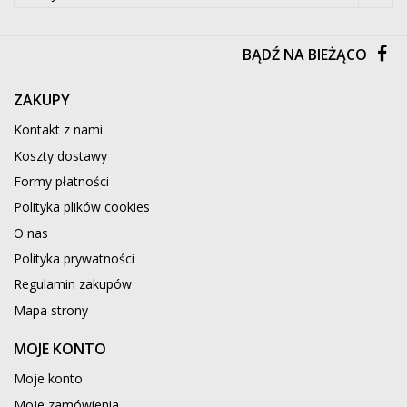
BĄDŹ NA BIEŻĄCO
ZAKUPY
Kontakt z nami
Koszty dostawy
Formy płatności
Polityka plików cookies
O nas
Polityka prywatności
Regulamin zakupów
Mapa strony
MOJE KONTO
Moje konto
Moje zamówienia