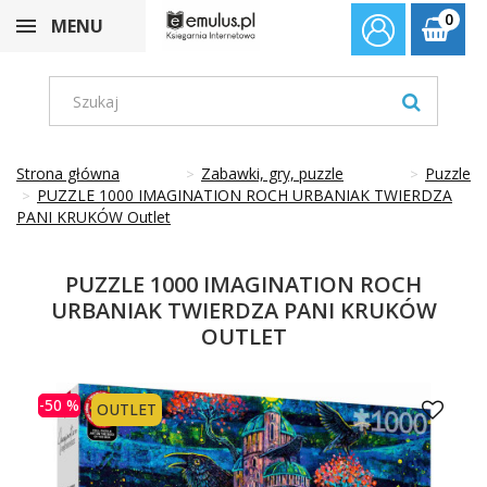
0
MENU
Strona główna
Zabawki, gry, puzzle
Puzzle
PUZZLE 1000 IMAGINATION ROCH URBANIAK TWIERDZA
PANI KRUKÓW Outlet
PUZZLE 1000 IMAGINATION ROCH
URBANIAK TWIERDZA PANI KRUKÓW
OUTLET
-50 %
OUTLET