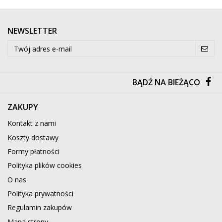
NEWSLETTER
BĄDŹ NA BIEŻĄCO
ZAKUPY
Kontakt z nami
Koszty dostawy
Formy płatności
Polityka plików cookies
O nas
Polityka prywatności
Regulamin zakupów
Mapa strony