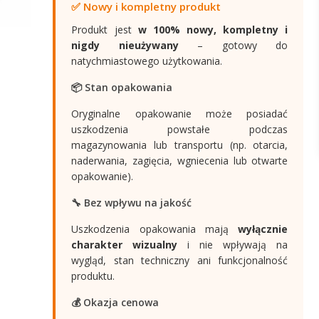
✅ Nowy i kompletny produkt
Produkt jest
w 100% nowy, kompletny i
nigdy nieużywany
– gotowy do
natychmiastowego użytkowania.
📦 Stan opakowania
Oryginalne opakowanie może posiadać
uszkodzenia powstałe podczas
magazynowania lub transportu (np. otarcia,
naderwania, zagięcia, wgniecenia lub otwarte
opakowanie).
🔧 Bez wpływu na jakość
Uszkodzenia opakowania mają
wyłącznie
charakter wizualny
i nie wpływają na
wygląd, stan techniczny ani funkcjonalność
produktu.
💰 Okazja cenowa