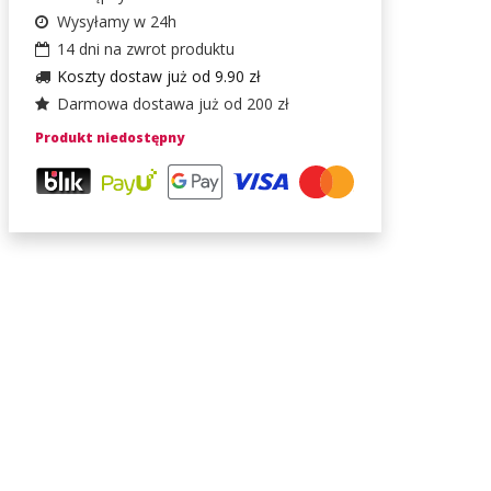
Wysyłamy w 24h
14 dni na zwrot produktu
Koszty dostaw już od 9.90 zł
Darmowa dostawa już od 200 zł
Produkt niedostępny