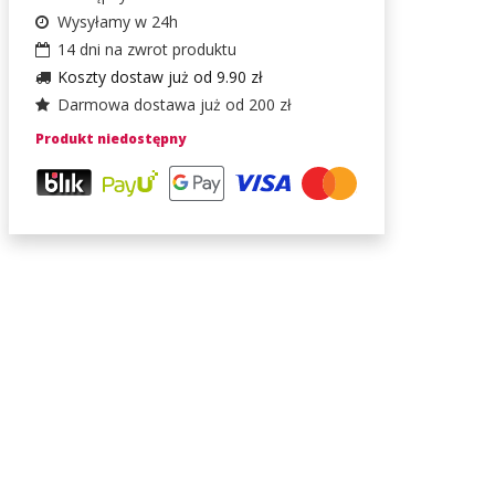
Wysyłamy w 24h
14 dni na zwrot produktu
Koszty dostaw już od 9.90 zł
Darmowa dostawa już od 200 zł
Produkt niedostępny