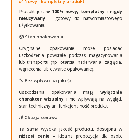
✅ Nowy i kompletny produkt
Produkt jest
w 100% nowy, kompletny i nigdy
nieużywany
– gotowy do natychmiastowego
użytkowania.
📦 Stan opakowania
Oryginalne opakowanie może posiadać
uszkodzenia powstałe podczas magazynowania
lub transportu (np. otarcia, naderwania, zagięcia,
wgniecenia lub otwarte opakowanie).
🔧 Bez wpływu na jakość
Uszkodzenia opakowania mają
wyłącznie
charakter wizualny
i nie wpływają na wygląd,
stan techniczny ani funkcjonalność produktu.
💰 Okazja cenowa
Ta sama wysoka jakość produktu, dostępna w
niższej cenie
– idealna propozycja dla osób,