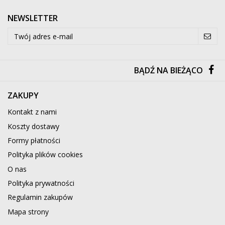
NEWSLETTER
BĄDŹ NA BIEŻĄCO
ZAKUPY
Kontakt z nami
Koszty dostawy
Formy płatności
Polityka plików cookies
O nas
Polityka prywatności
Regulamin zakupów
Mapa strony