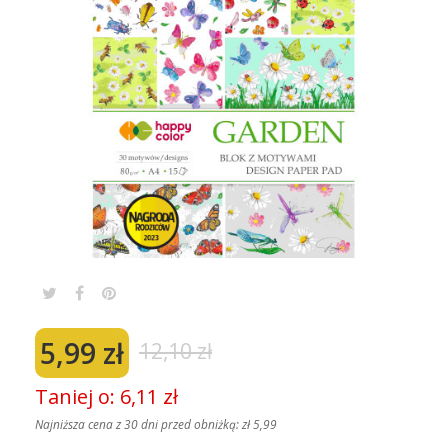
5,99 zł
12,10 zł
Taniej o: 6,11 zł
Najniższa cena z 30 dni przed obniżką:
zł 5,99