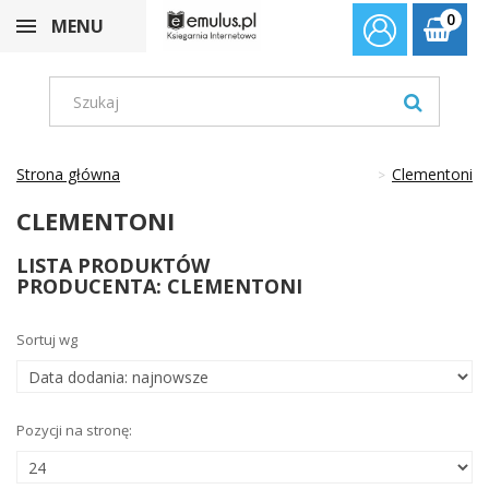
0
MENU
Strona główna
Clementoni
CLEMENTONI
LISTA PRODUKTÓW
PRODUCENTA: CLEMENTONI
Sortuj wg
Pozycji na stronę: