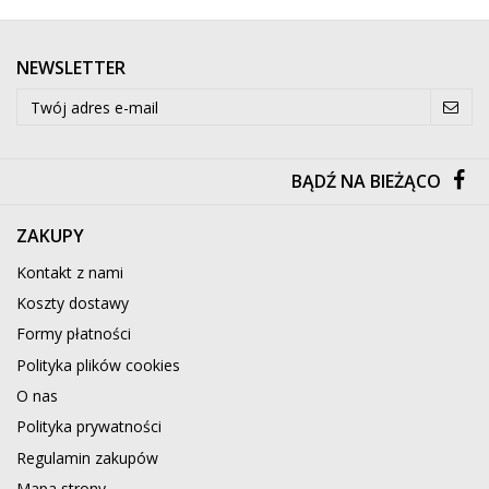
NEWSLETTER
BĄDŹ NA BIEŻĄCO
ZAKUPY
Kontakt z nami
Koszty dostawy
Formy płatności
Polityka plików cookies
O nas
Polityka prywatności
Regulamin zakupów
Mapa strony