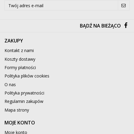
BĄDŹ NA BIEŻĄCO
ZAKUPY
Kontakt z nami
Koszty dostawy
Formy płatności
Polityka plików cookies
O nas
Polityka prywatności
Regulamin zakupów
Mapa strony
MOJE KONTO
Moje konto