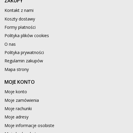
ZAKUPY
Kontakt z nami
Koszty dostawy
Formy płatności
Polityka plików cookies
O nas
Polityka prywatności
Regulamin zakupów
Mapa strony
MOJE KONTO
Moje konto
Moje zamówienia
Moje rachunki
Moje adresy
Moje informacje osobiste