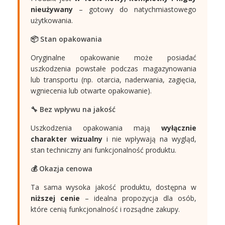
nieużywany
– gotowy do natychmiastowego
użytkowania.
📦 Stan opakowania
Oryginalne opakowanie może posiadać
uszkodzenia powstałe podczas magazynowania
lub transportu (np. otarcia, naderwania, zagięcia,
wgniecenia lub otwarte opakowanie).
🔧 Bez wpływu na jakość
Uszkodzenia opakowania mają
wyłącznie
charakter wizualny
i nie wpływają na wygląd,
stan techniczny ani funkcjonalność produktu.
💰 Okazja cenowa
Ta sama wysoka jakość produktu, dostępna w
niższej cenie
– idealna propozycja dla osób,
które cenią funkcjonalność i rozsądne zakupy.