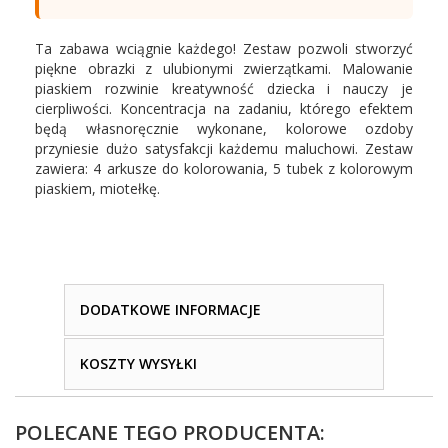
Ta zabawa wciągnie każdego! Zestaw pozwoli stworzyć
piękne obrazki z ulubionymi zwierzątkami. Malowanie
piaskiem rozwinie kreatywność dziecka i nauczy je
cierpliwości. Koncentracja na zadaniu, którego efektem
będą własnoręcznie wykonane, kolorowe ozdoby
przyniesie dużo satysfakcji każdemu maluchowi. Zestaw
zawiera: 4 arkusze do kolorowania, 5 tubek z kolorowym
piaskiem, miotełkę.
DODATKOWE INFORMACJE
KOSZTY WYSYŁKI
POLECANE TEGO PRODUCENTA: