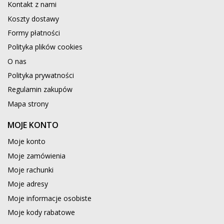
Kontakt z nami
Koszty dostawy
Formy płatności
Polityka plików cookies
O nas
Polityka prywatności
Regulamin zakupów
Mapa strony
MOJE KONTO
Moje konto
Moje zamówienia
Moje rachunki
Moje adresy
Moje informacje osobiste
Moje kody rabatowe