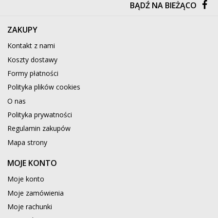
BĄDŹ NA BIEŻĄCO
ZAKUPY
Kontakt z nami
Koszty dostawy
Formy płatności
Polityka plików cookies
O nas
Polityka prywatności
Regulamin zakupów
Mapa strony
MOJE KONTO
Moje konto
Moje zamówienia
Moje rachunki