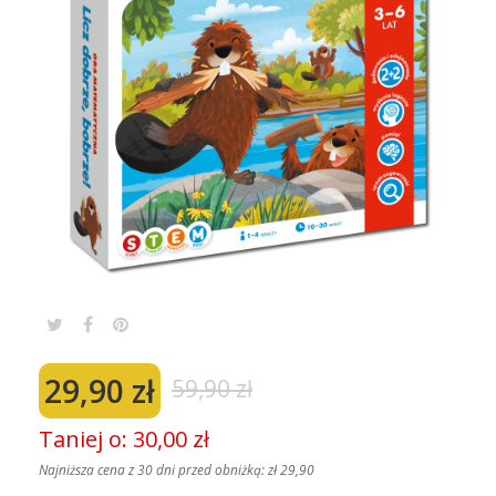
29,90 zł
59,90 zł
Taniej o: 30,00 zł
Najniższa cena z 30 dni przed obniżką:
zł 29,90