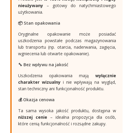
nieużywany
– gotowy do natychmiastowego
użytkowania.
📦 Stan opakowania
Oryginalne opakowanie może posiadać
uszkodzenia powstałe podczas magazynowania
lub transportu (np. otarcia, naderwania, zagięcia,
wgniecenia lub otwarte opakowanie).
🔧 Bez wpływu na jakość
Uszkodzenia opakowania mają
wyłącznie
charakter wizualny
i nie wpływają na wygląd,
stan techniczny ani funkcjonalność produktu.
💰 Okazja cenowa
Ta sama wysoka jakość produktu, dostępna w
niższej cenie
– idealna propozycja dla osób,
które cenią funkcjonalność i rozsądne zakupy.