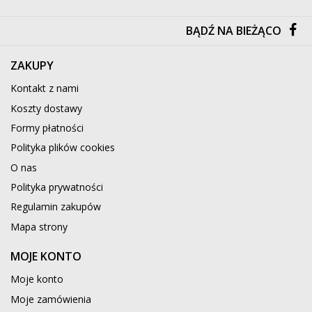
BĄDŹ NA BIEŻĄCO
ZAKUPY
Kontakt z nami
Koszty dostawy
Formy płatności
Polityka plików cookies
O nas
Polityka prywatności
Regulamin zakupów
Mapa strony
MOJE KONTO
Moje konto
Moje zamówienia