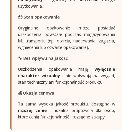
użytkowania.
📦 Stan opakowania
Oryginalne opakowanie może posiadać
uszkodzenia powstałe podczas magazynowania
lub transportu (np. otarcia, naderwania, zagięcia,
wgniecenia lub otwarte opakowanie).
🔧 Bez wpływu na jakość
Uszkodzenia opakowania mają
wyłącznie
charakter wizualny
i nie wpływają na wygląd,
stan techniczny ani funkcjonalność produktu.
💰 Okazja cenowa
Ta sama wysoka jakość produktu, dostępna w
niższej cenie
– idealna propozycja dla osób,
które cenią funkcjonalność i rozsądne zakupy.