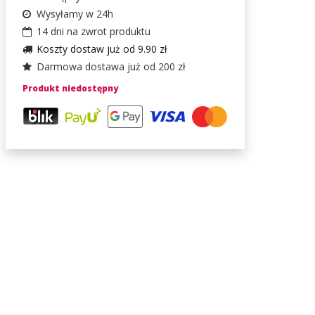
Wysyłamy w 24h
14 dni na zwrot produktu
Koszty dostaw już od 9.90 zł
Darmowa dostawa już od 200 zł
Produkt niedostępny