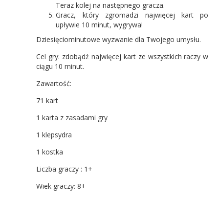
Teraz kolej na następnego gracza.
Gracz, który zgromadzi najwięcej kart po
upływie 10 minut, wygrywa!
Dziesięciominutowe wyzwanie dla Twojego umysłu.
Cel gry: zdobądź najwięcej kart ze wszystkich raczy w
ciągu 10 minut.
Zawartość:
71 kart
1 karta z zasadami gry
1 klepsydra
1 kostka
Liczba graczy : 1+
Wiek graczy: 8+