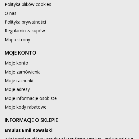
Polityka plików cookies
O nas
Polityka prywatności
Regulamin zakupów
Mapa strony
MOJE KONTO
Moje konto
Moje zamówienia
Moje rachunki
Moje adresy
Moje informacje osobiste
Moje kody rabatowe
INFORMACJE O SKLEPIE
Emulus Emil Kowalski