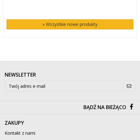
» Wszystkie nowe produkty
NEWSLETTER
BĄDŹ NA BIEŻĄCO
ZAKUPY
Kontakt z nami