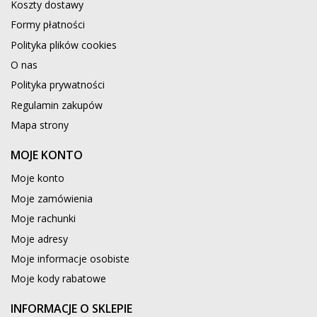
Koszty dostawy
Formy płatności
Polityka plików cookies
O nas
Polityka prywatności
Regulamin zakupów
Mapa strony
MOJE KONTO
Moje konto
Moje zamówienia
Moje rachunki
Moje adresy
Moje informacje osobiste
Moje kody rabatowe
INFORMACJE O SKLEPIE