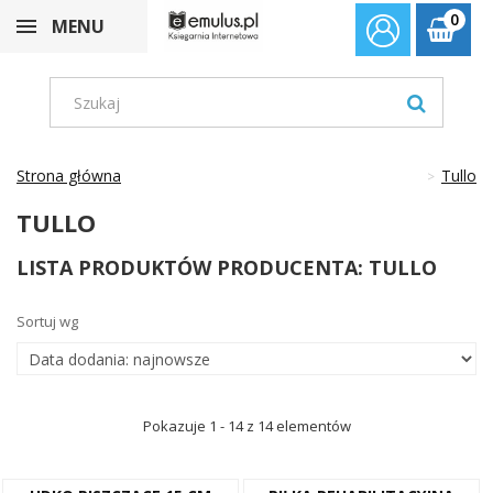
0
MENU
Strona główna
Tullo
TULLO
LISTA PRODUKTÓW PRODUCENTA: TULLO
Sortuj wg
Pokazuje 1 - 14 z 14 elementów