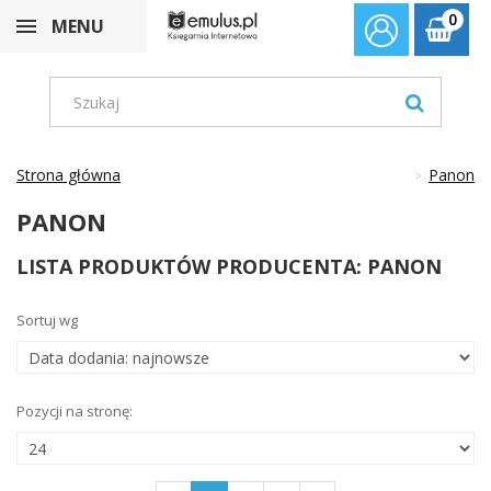
0
MENU
Strona główna
Panon
PANON
LISTA PRODUKTÓW PRODUCENTA: PANON
Sortuj wg
Pozycji na stronę: