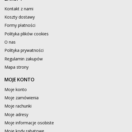
Kontakt z nami
Koszty dostawy
Formy płatności
Polityka plików cookies
O nas
Polityka prywatności
Regulamin zakupów
Mapa strony
MOJE KONTO
Moje konto
Moje zamówienia
Moje rachunki
Moje adresy
Moje informacje osobiste
Moje kody rabatowe