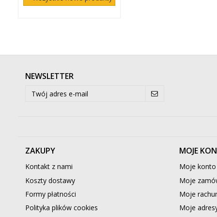
NEWSLETTER
ZAKUPY
MOJE KO
Kontakt z nami
Moje konto
Koszty dostawy
Moje zamów
Formy płatności
Moje rachun
Polityka plików cookies
Moje adres