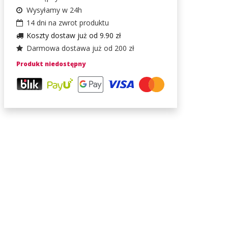
Wysyłamy w 24h
14 dni na zwrot produktu
Koszty dostaw już od 9.90 zł
Darmowa dostawa już od 200 zł
Produkt niedostępny