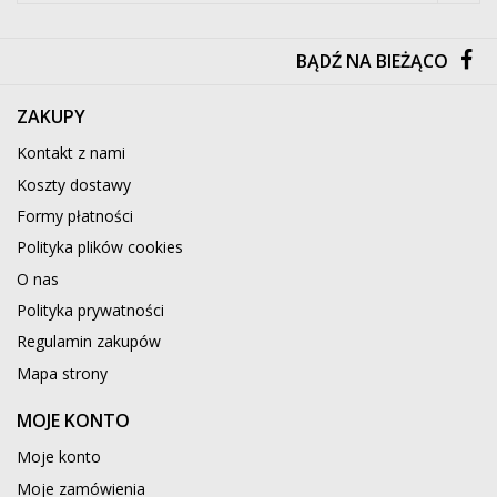
BĄDŹ NA BIEŻĄCO
ZAKUPY
Kontakt z nami
Koszty dostawy
Formy płatności
Polityka plików cookies
O nas
Polityka prywatności
Regulamin zakupów
Mapa strony
MOJE KONTO
Moje konto
Moje zamówienia