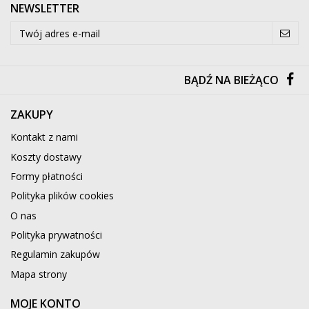
NEWSLETTER
BĄDŹ NA BIEŻĄCO
ZAKUPY
Kontakt z nami
Koszty dostawy
Formy płatności
Polityka plików cookies
O nas
Polityka prywatności
Regulamin zakupów
Mapa strony
MOJE KONTO