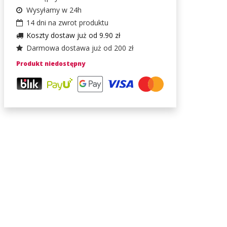
Wysyłamy w 24h
14 dni na zwrot produktu
Koszty dostaw już od 9.90 zł
Darmowa dostawa już od 200 zł
Produkt niedostępny