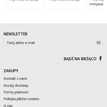
motywacja
NEWSLETTER
BĄDŹ NA BIEŻĄCO
ZAKUPY
Kontakt z nami
Koszty dostawy
Formy płatności
Polityka plików cookies
O nas