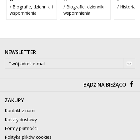
/
Biografie, dzienniki i
/
Biografie, dzienniki i
/
Historia 
wspomnienia
wspomnienia
NEWSLETTER
BĄDŹ NA BIEŻĄCO
ZAKUPY
Kontakt z nami
Koszty dostawy
Formy płatności
Polityka plików cookies