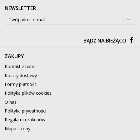
NEWSLETTER
BĄDŹ NA BIEŻĄCO
ZAKUPY
Kontakt z nami
Koszty dostawy
Formy płatności
Polityka plików cookies
O nas
Polityka prywatności
Regulamin zakupów
Mapa strony