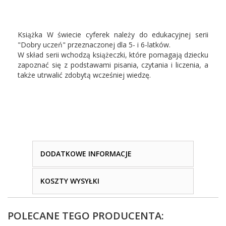
Książka W świecie cyferek należy do edukacyjnej serii
"Dobry uczeń" przeznaczonej dla 5- i 6-latków.
W skład serii wchodzą książeczki, które pomagają dziecku
zapoznać się z podstawami pisania, czytania i liczenia, a
także utrwalić zdobytą wcześniej wiedzę.
DODATKOWE INFORMACJE
KOSZTY WYSYŁKI
POLECANE TEGO PRODUCENTA: