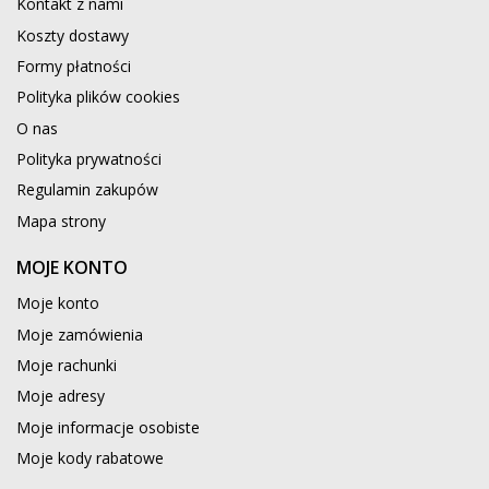
Kontakt z nami
Koszty dostawy
Formy płatności
Polityka plików cookies
O nas
Polityka prywatności
Regulamin zakupów
Mapa strony
MOJE KONTO
Moje konto
Moje zamówienia
Moje rachunki
Moje adresy
Moje informacje osobiste
Moje kody rabatowe