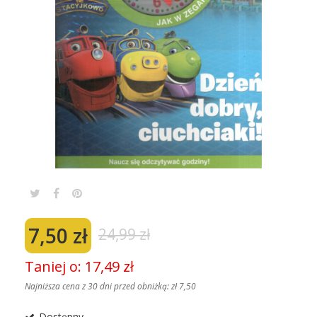
7,50 zł
24,99 zł
Taniej o: 17,49 zł
Najniższa cena z 30 dni przed obniżką:
zł 7,50
Dostępny