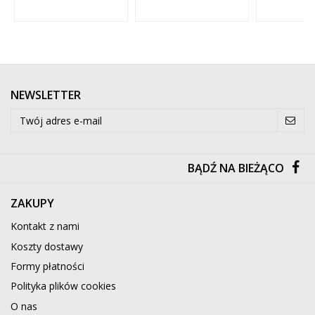
NEWSLETTER
BĄDŹ NA BIEŻĄCO
ZAKUPY
Kontakt z nami
Koszty dostawy
Formy płatności
Polityka plików cookies
O nas