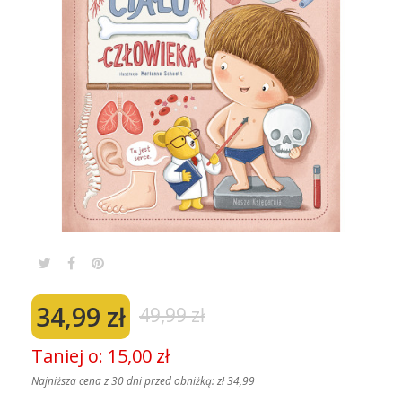
34,99 zł
49,99 zł
Taniej o: 15,00 zł
Najniższa cena z 30 dni przed obniżką:
zł 34,99