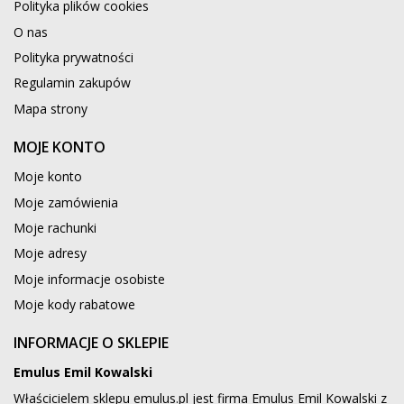
Polityka plików cookies
O nas
Polityka prywatności
Regulamin zakupów
Mapa strony
MOJE KONTO
Moje konto
Moje zamówienia
Moje rachunki
Moje adresy
Moje informacje osobiste
Moje kody rabatowe
INFORMACJE O SKLEPIE
Emulus Emil Kowalski
Właścicielem sklepu emulus.pl jest firma Emulus Emil Kowalski z