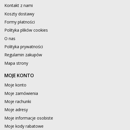
Kontakt z nami
Koszty dostawy
Formy płatności
Polityka plików cookies
O nas
Polityka prywatności
Regulamin zakupów
Mapa strony
MOJE KONTO
Moje konto
Moje zamówienia
Moje rachunki
Moje adresy
Moje informacje osobiste
Moje kody rabatowe