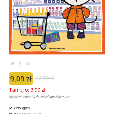
9,09 zł
12,99 zł
Taniej o: 3,90 zł
Najniższa cena z 30 dni przed obniżką:
zł 9,09
Dostępny