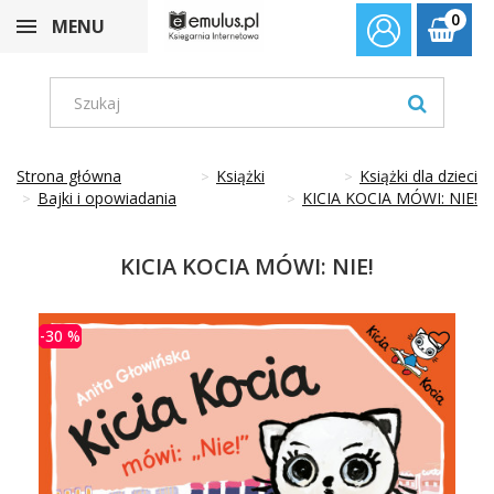
0
MENU
Strona główna
Książki
Książki dla dzieci
Bajki i opowiadania
KICIA KOCIA MÓWI: NIE!
KICIA KOCIA MÓWI: NIE!
-30 %