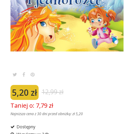
5,20 zł
12,99 zł
Taniej o: 7,79 zł
Najniższa cena z 30 dni przed obniżką:
zł 5,20
Dostępny