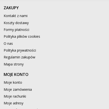
ZAKUPY
Kontakt z nami
Koszty dostawy
Formy płatności
Polityka plików cookies
O nas
Polityka prywatności
Regulamin zakupów
Mapa strony
MOJE KONTO
Moje konto
Moje zamówienia
Moje rachunki
Moje adresy