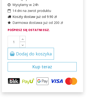
Wysyłamy w 24h
14 dni na zwrot produktu
Koszty dostaw już od 9.90 zł
Darmowa dostawa już od 200 zł
POŚPIESZ SIĘ OSTATNI EGZ.
Dodaj do koszyka
Kup teraz