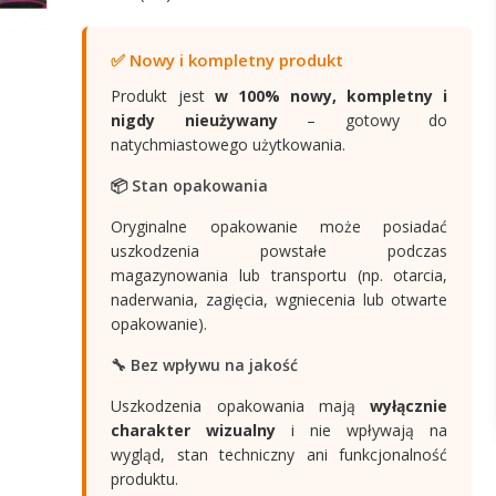
✅ Nowy i kompletny produkt
Produkt jest
w 100% nowy, kompletny i
nigdy nieużywany
– gotowy do
natychmiastowego użytkowania.
📦 Stan opakowania
Oryginalne opakowanie może posiadać
uszkodzenia powstałe podczas
magazynowania lub transportu (np. otarcia,
naderwania, zagięcia, wgniecenia lub otwarte
opakowanie).
🔧 Bez wpływu na jakość
Uszkodzenia opakowania mają
wyłącznie
charakter wizualny
i nie wpływają na
wygląd, stan techniczny ani funkcjonalność
produktu.