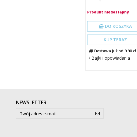
Produkt niedostępny
DO KOSZYKA
KUP TERAZ
Dostawa już od 9.90 zł
/
Bajki i opowiadania
NEWSLETTER