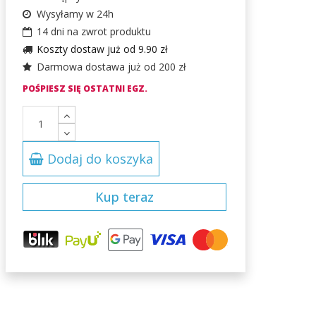
Wysyłamy w 24h
14 dni na zwrot produktu
Koszty dostaw już od 9.90 zł
Darmowa dostawa już od 200 zł
POŚPIESZ SIĘ OSTATNI EGZ.
Dodaj do koszyka
Kup teraz