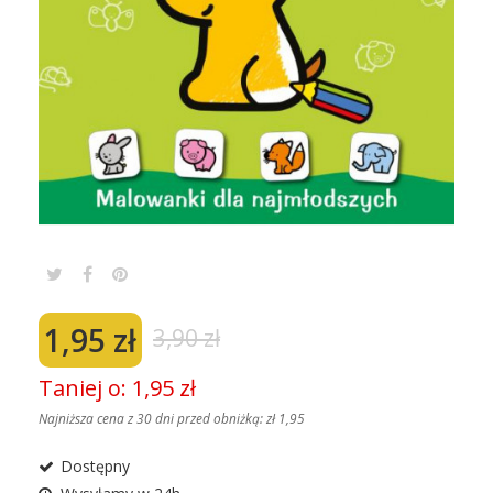
1,95 zł
3,90 zł
Taniej o: 1,95 zł
Najniższa cena z 30 dni przed obniżką:
zł 1,95
Dostępny