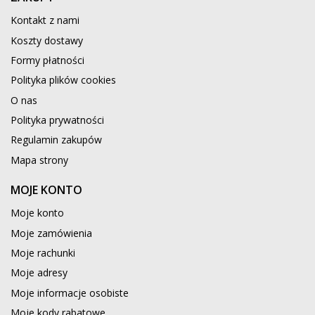
Kontakt z nami
Koszty dostawy
Formy płatności
Polityka plików cookies
O nas
Polityka prywatności
Regulamin zakupów
Mapa strony
MOJE KONTO
Moje konto
Moje zamówienia
Moje rachunki
Moje adresy
Moje informacje osobiste
Moje kody rabatowe