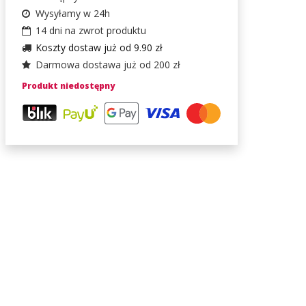
Wysyłamy w 24h
14 dni na zwrot produktu
Koszty dostaw już od 9.90 zł
Darmowa dostawa już od 200 zł
Produkt niedostępny