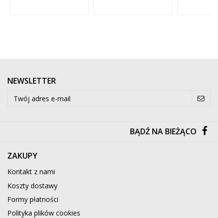
NEWSLETTER
BĄDŹ NA BIEŻĄCO
ZAKUPY
Kontakt z nami
Koszty dostawy
Formy płatności
Polityka plików cookies